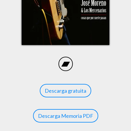
Descarga gratuita
Descarga Memoria PDF