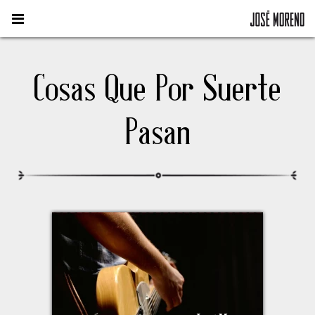
Cosas Que Por Suerte
Pasan